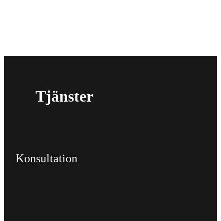
Tjänster
Konsultation