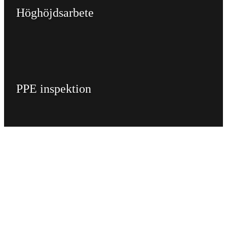
Höghöjdsarbete
PPE inspektion