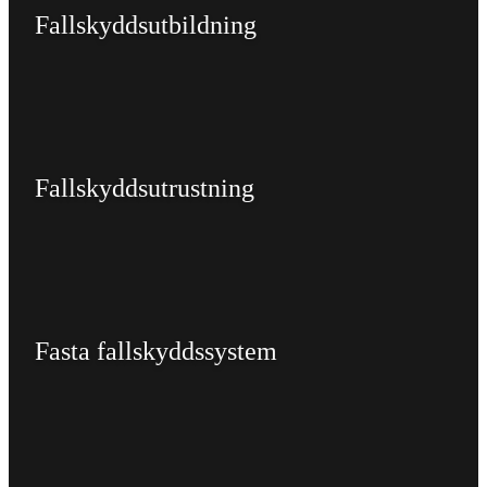
Fallskyddsutbildning
Fallskyddsutrustning
Fasta fallskyddssystem