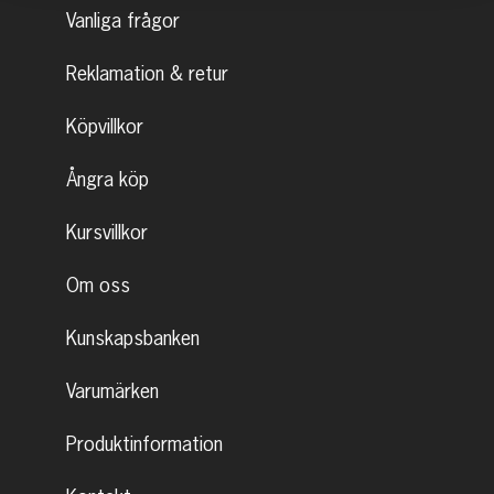
Vanliga frågor
Reklamation & retur
Köpvillkor
Ångra köp
Kursvillkor
Om oss
Kunskapsbanken
Varumärken
Produktinformation