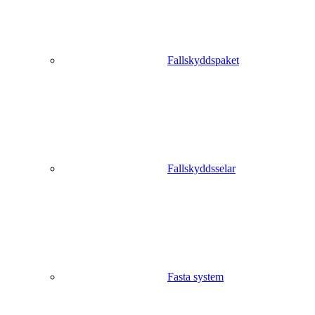
Fallskyddspaket
Fallskyddsselar
Fasta system