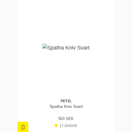
PETZL
Spatha Kniv Svart
563 SEK
17 DAGAR