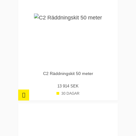
C2 Räddningskit 50 meter
13 914 SEK
30 DAGAR