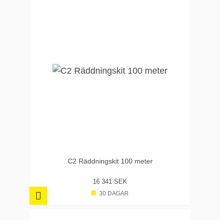
C2 Räddningskit 100 meter
16 341 SEK
30 DAGAR