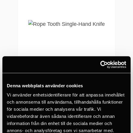
EDELRID
Rope Tooth Single-Hand Knife
Denna webbplats använder cookies
Vi använder enhetsidentifierare för att anpassa innehållet
221 SEK
och annonserna till användarna, tillhandahålla funktioner
21 DAGAR
för sociala medier och analysera vår trafik. Vi
vidarebefordrar även sådana identifierare och annan
information från din enhet till de sociala medier och
annons- och analysföretag som vi samarbetar med.