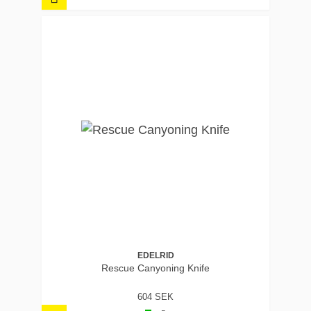
EDELRID
Rescue Canyoning Knife
604 SEK