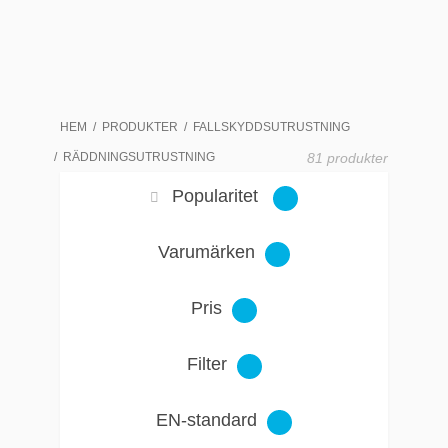
HEM
PRODUKTER
FALLSKYDDSUTRUSTNING
RÄDDNINGSUTRUSTNING
81 produkter
Popularitet
Varumärken
Pris
Filter
EN-standard