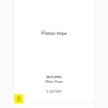
SKYLOTEC
Milan Rope
3 118 SEK