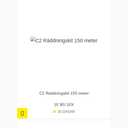
C2 Räddningskit 150 meter
18 365 SEK
30 DAGAR