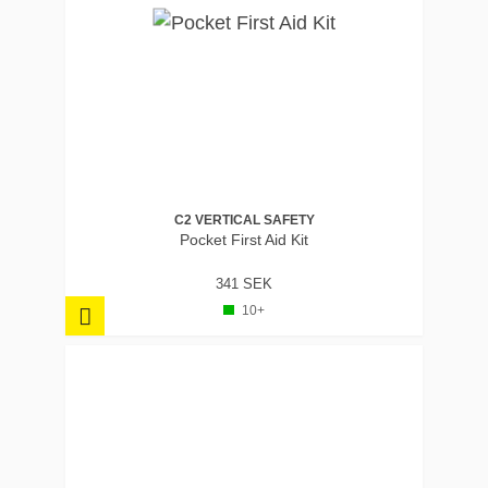
C2 VERTICAL SAFETY
Pocket First Aid Kit
341 SEK
10+