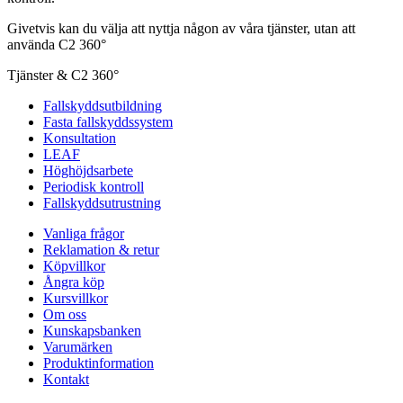
Givetvis kan du välja att nyttja någon av våra tjänster, utan att
använda C2 360°
Tjänster & C2 360°
Fallskyddsutbildning
Fasta fallskyddssystem
Konsultation
LEAF
Höghöjdsarbete
Periodisk kontroll
Fallskyddsutrustning
Vanliga frågor
Reklamation & retur
Köpvillkor
Ångra köp
Kursvillkor
Om oss
Kunskapsbanken
Varumärken
Produktinformation
Kontakt