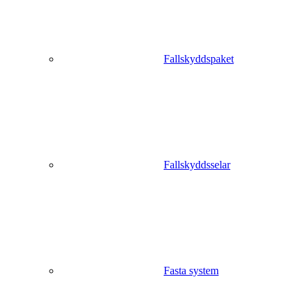
Fallskyddspaket
Fallskyddsselar
Fasta system