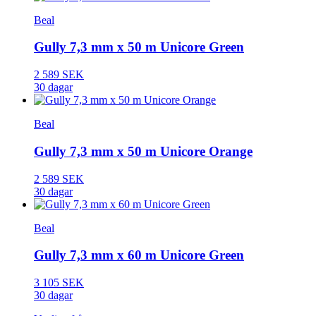
Beal
Gully 7,3 mm x 50 m Unicore Green
2 589 SEK
30 dagar
Beal
Gully 7,3 mm x 50 m Unicore Orange
2 589 SEK
30 dagar
Beal
Gully 7,3 mm x 60 m Unicore Green
3 105 SEK
30 dagar