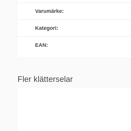
Varumärke
Kategori
EAN
Fler klätterselar