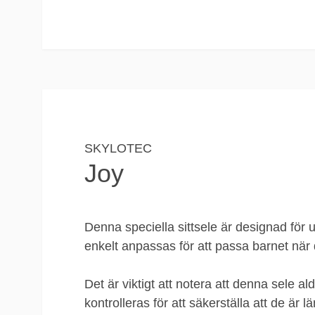
SKYLOTEC
Joy
Denna speciella sittsele är designad för u
enkelt anpassas för att passa barnet när
Det är viktigt att notera att denna sele 
kontrolleras för att säkerställa att de är