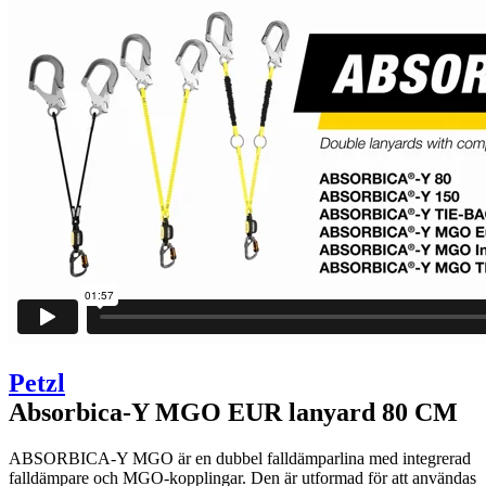
Petzl
Absorbica-Y MGO EUR lanyard 80 CM
ABSORBICA-Y MGO är en dubbel falldämparlina med integrerad
falldämpare och MGO-kopplingar. Den är utformad för att användas