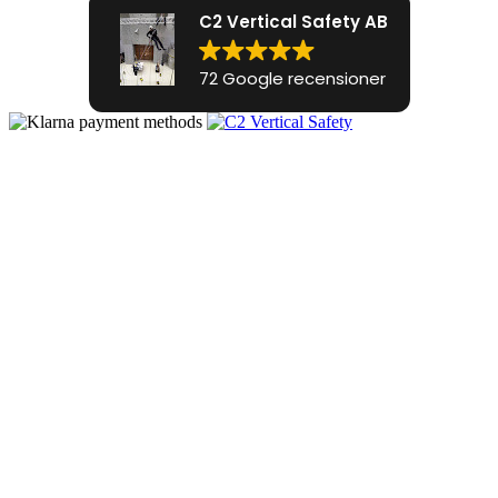
C2 Vertical Safety AB
72 Google recensioner