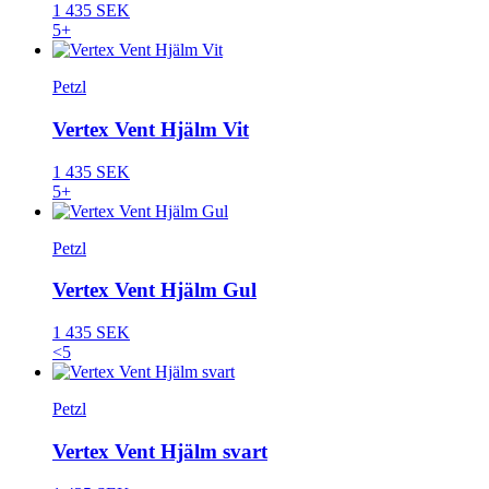
1 435 SEK
5+
Petzl
Vertex Vent Hjälm Vit
1 435 SEK
5+
Petzl
Vertex Vent Hjälm Gul
1 435 SEK
<5
Petzl
Vertex Vent Hjälm svart