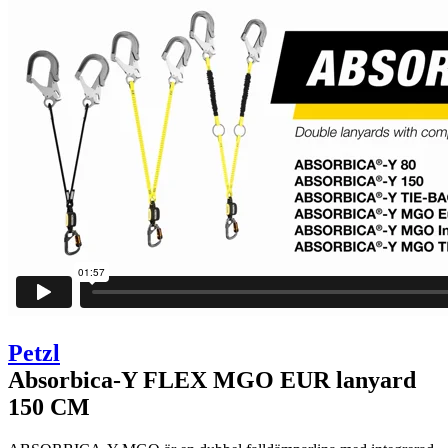
Petzl
Absorbica-Y FLEX MGO EUR lanyard
150 CM