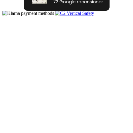
72 Google recensioner