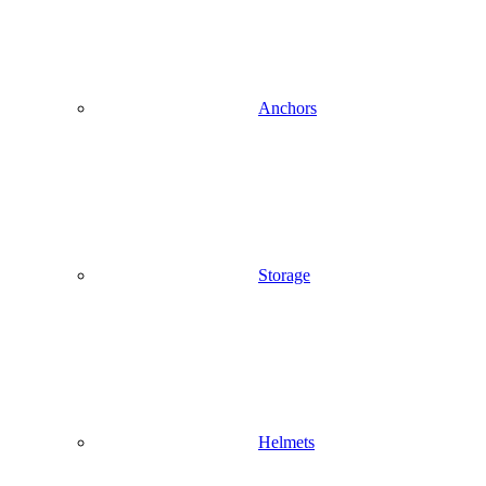
Anchors
Storage
Helmets