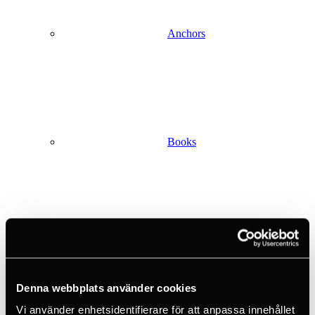
Anchors
Books
Crashpads
Denna webbplats använder cookies
Vi använder enhetsidentifierare för att anpassa innehållet