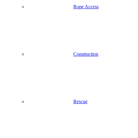
Rope Access
Construction
Rescue