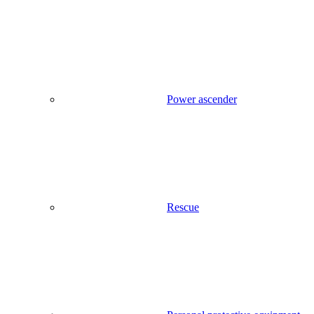
Power ascender
Rescue