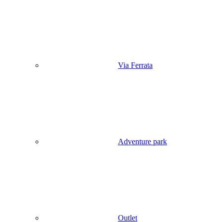
Via Ferrata
Adventure park
Outlet