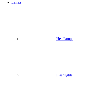
Lamps
Headlamps
Flashlights