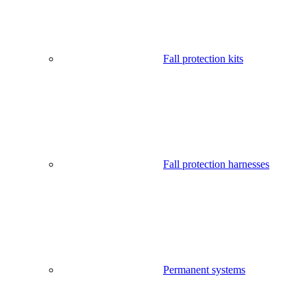
Fall protection kits
Fall protection harnesses
Permanent systems