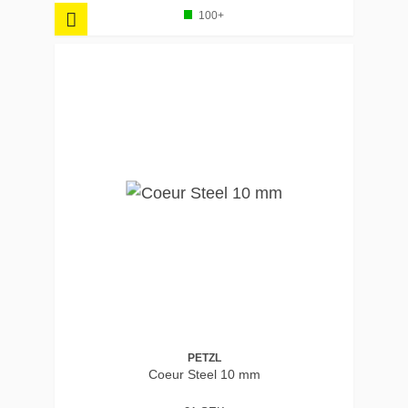
100+
PETZL
Coeur Steel 10 mm