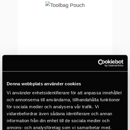
PETZL
Toolbag Pouch
398 SEK
Denna webbplats använder cookies
Vi använder enhetsidentifierare för att anpassa innehållet
och annonserna till användarna, tillhandahålla funktioner
för sociala medier och analysera vår trafik. Vi
vidarebefordrar även sådana identifierare och annan
information från din enhet till de sociala medier och
annons- och analysföretag som vi samarbetar med.