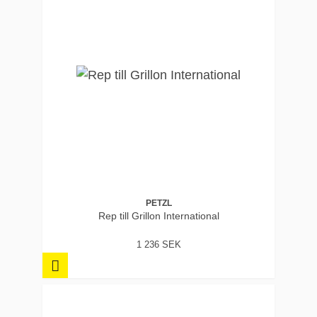
PETZL
Rep till Grillon International
1 236 SEK