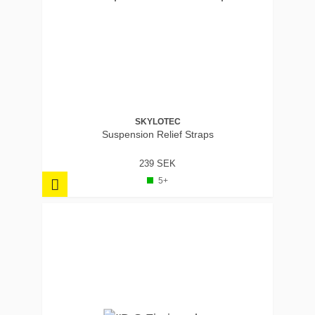
SKYLOTEC
Suspension Relief Straps
239 SEK
5+