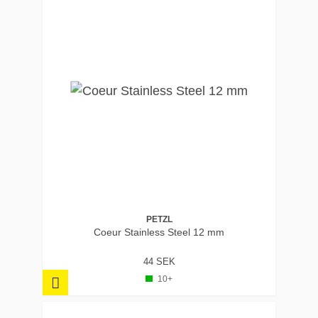
PETZL
Coeur Stainless Steel 12 mm
44 SEK
10+