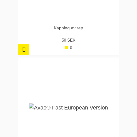
Kapning av rep
50 SEK
0