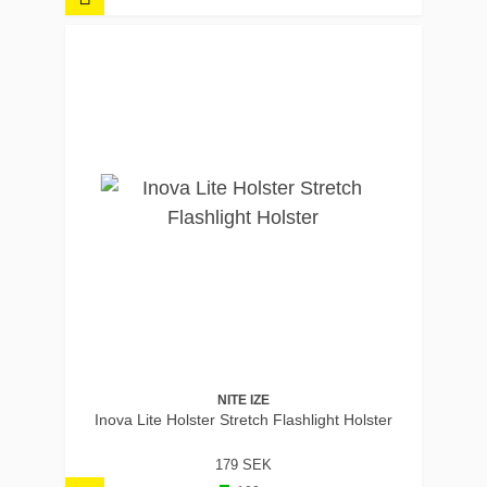
NITE IZE
Inova Lite Holster Stretch Flashlight Holster
179 SEK