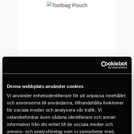
PETZL
Toolbag Pouch
398 SEK
Denna webbplats använder cookies
Vi använder enhetsidentifierare för att anpassa innehållet
och annonserna till användarna, tillhandahålla funktioner
för sociala medier och analysera vår trafik. Vi
vidarebefordrar även sådana identifierare och annan
information från din enhet till de sociala medier och
annons- och analysföretag som vi samarbetar med.