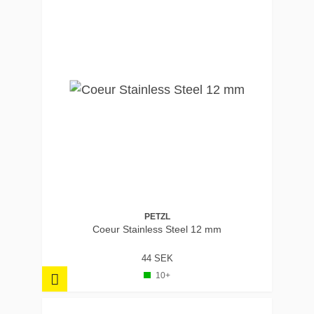
PETZL
Coeur Stainless Steel 12 mm
44 SEK
10+