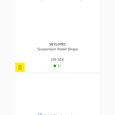
SKYLOTEC
Suspension Relief Straps
239 SEK
5+