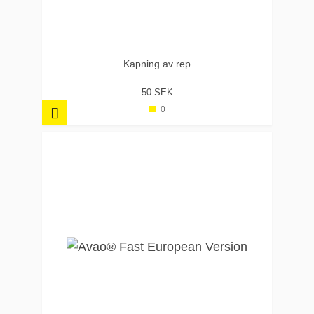
Kapning av rep
50 SEK
0