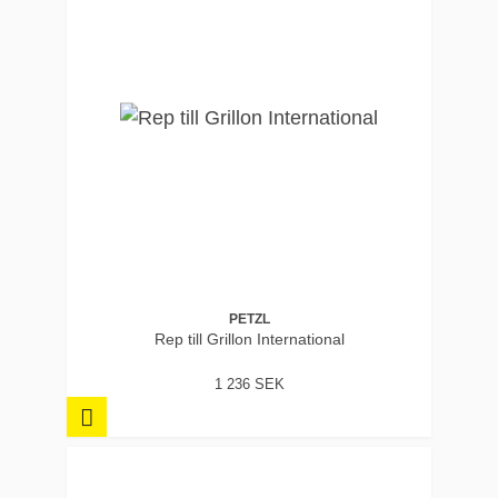
PETZL
Rep till Grillon International
1 236 SEK