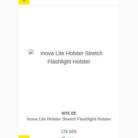
NITE IZE
Inova Lite Holster Stretch Flashlight Holster
179 SEK