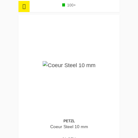
100+
PETZL
Coeur Steel 10 mm