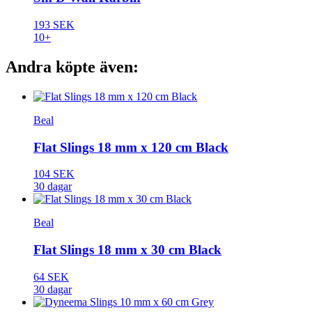
193 SEK
10+
Andra köpte även:
Beal
Flat Slings 18 mm x 120 cm Black
104 SEK
30 dagar
Beal
Flat Slings 18 mm x 30 cm Black
64 SEK
30 dagar