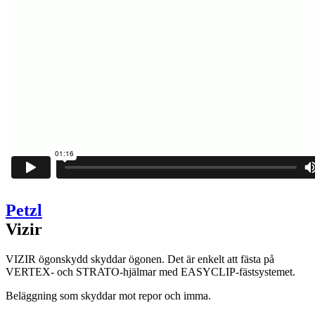
Petzl
Vizir
VIZIR ögonskydd skyddar ögonen. Det är enkelt att fästa på
VERTEX- och STRATO-hjälmar med EASYCLIP-fästsystemet.
Beläggning som skyddar mot repor och imma.