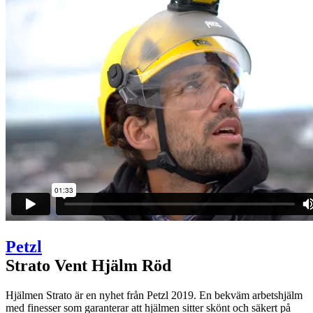
Petzl
Strato Vent Hjälm Röd
Hjälmen Strato är en nyhet från Petzl 2019. En bekväm arbetshjälm
med finesser som garanterar att hjälmen sitter skönt och säkert på