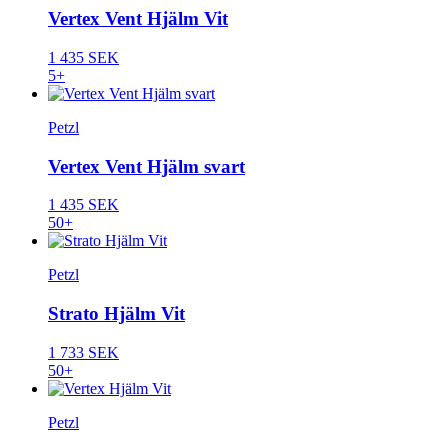
Vertex Vent Hjälm Vit
1 435 SEK
5+
Petzl
Vertex Vent Hjälm svart
1 435 SEK
50+
Petzl
Strato Hjälm Vit
1 733 SEK
50+
Petzl