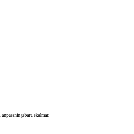
h anpassningsbara skalmar.