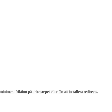
imera friktion på arbetsrepet eller för att installera redirects.