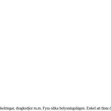
elringar, dragkedjor m.m. Fyra olika belysningslägen. Enkel att fästa 