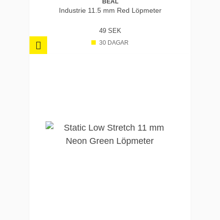
BEAL
Industrie 11.5 mm Red Löpmeter
49 SEK
30 DAGAR