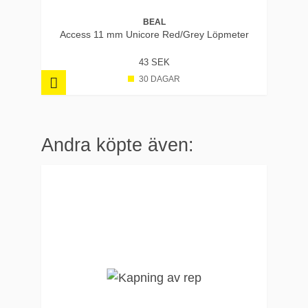
BEAL
Access 11 mm Unicore Red/Grey Löpmeter
43 SEK
30 DAGAR
Andra köpte även: