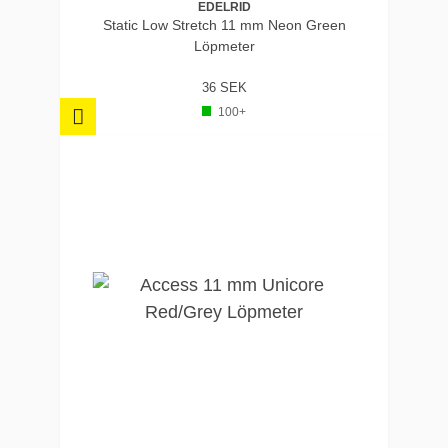
EDELRID
Static Low Stretch 11 mm Neon Green
Löpmeter
36 SEK
100+