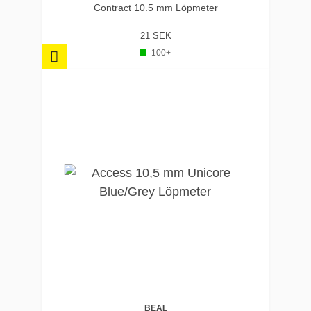
Contract 10.5 mm Löpmeter
21 SEK
100+
BEAL