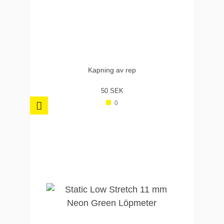
Kapning av rep
50 SEK
0