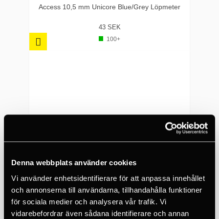
Access 10,5 mm Unicore Blue/Grey Löpmeter
43 SEK
100+
Denna webbplats använder cookies
Vi använder enhetsidentifierare för att anpassa innehållet
och annonserna till användarna, tillhandahålla funktioner
för sociala medier och analysera vår trafik. Vi
vidarebefordrar även sådana identifierare och annan
BEAL