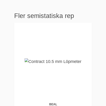
Fler semistatiska rep
BEAL