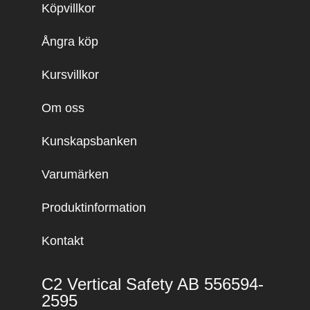
Köpvillkor
Ångra köp
Kursvillkor
Om oss
Kunskapsbanken
Varumärken
Produktinformation
Kontakt
C2 Vertical Safety AB 556594-
2595