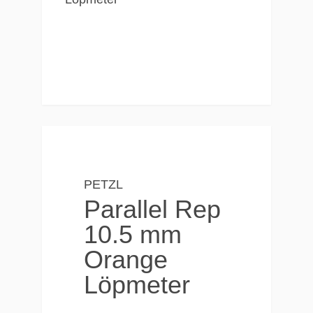
PETZL
Parallel Rep
10.5 mm
Orange
Löpmeter