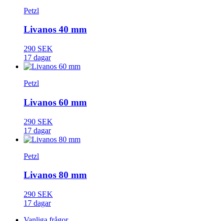
Petzl
Livanos 40 mm
290 SEK
17 dagar
Petzl
Livanos 60 mm
290 SEK
17 dagar
Petzl
Livanos 80 mm
290 SEK
17 dagar
Vanliga frågor