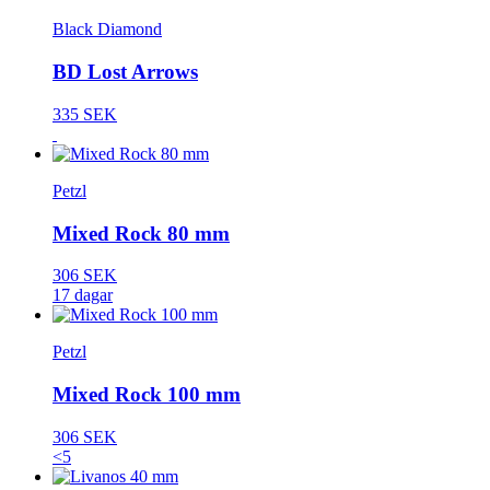
Black Diamond
BD Lost Arrows
335 SEK
Petzl
Mixed Rock 80 mm
306 SEK
17 dagar
Petzl
Mixed Rock 100 mm
306 SEK
<5