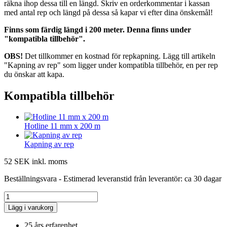
räkna ihop dessa till en längd. Skriv en orderkommentar i kassan
med antal rep och längd på dessa så kapar vi efter dina önskemål!
Finns som färdig längd i 200 meter. Denna finns under
"kompatibla tillbehör".
OBS!
Det tillkommer en kostnad för repkapning. Lägg till artikeln
"Kapning av rep" som ligger under kompatibla tillbehör, en per rep
du önskar att kapa.
Kompatibla tillbehör
Hotline 11 mm x 200 m
Kapning av rep
52 SEK
inkl. moms
Beställningsvara - Estimerad leveranstid från leverantör: ca 30 dagar
Lägg i varukorg
25 års erfarenhet