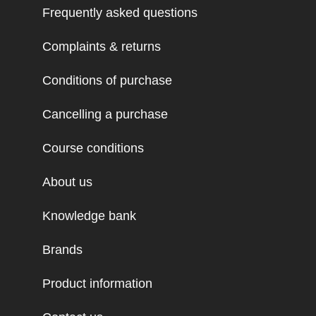
Frequently asked questions
Complaints & returns
Conditions of purchase
Cancelling a purchase
Course conditions
About us
Knowledge bank
Brands
Product information