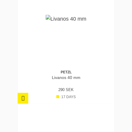
PETZL
Livanos 40 mm
290 SEK
17 DAYS