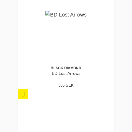
BLACK DIAMOND
BD Lost Arrows
335 SEK