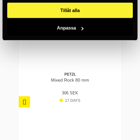
Tillåt alla
Anpassa
PETZL
Mixed Rock 80 mm
306 SEK
17 DAYS