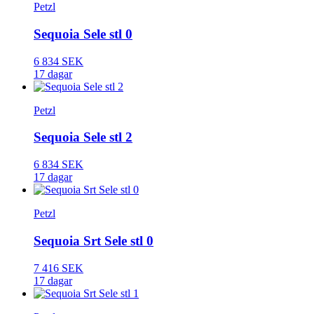
Petzl
Sequoia Sele stl 0
6 834 SEK
17 dagar
Petzl
Sequoia Sele stl 2
6 834 SEK
17 dagar
Petzl
Sequoia Srt Sele stl 0
7 416 SEK
17 dagar