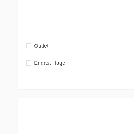
Outlet
Endast i lager