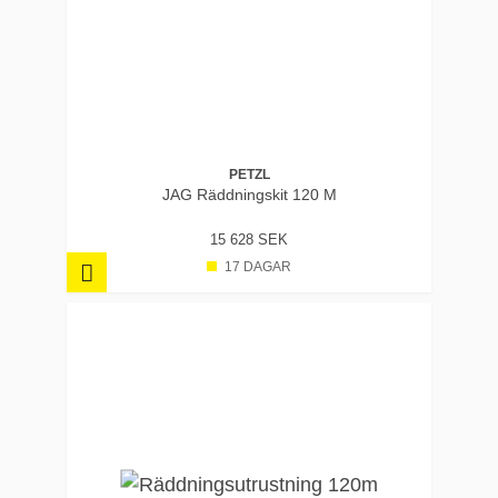
PETZL
JAG Räddningskit 120 M
15 628 SEK
17 DAGAR