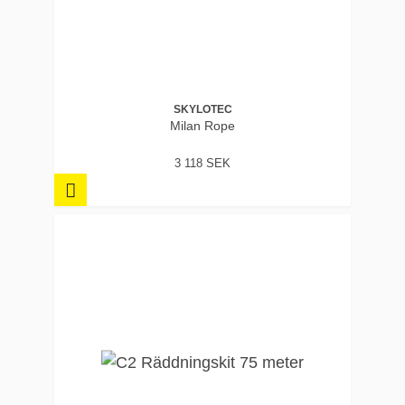
SKYLOTEC
Milan Rope
3 118 SEK