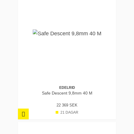
EDELRID
Safe Descent 9,8mm 40 M
22 369 SEK
21 DAGAR