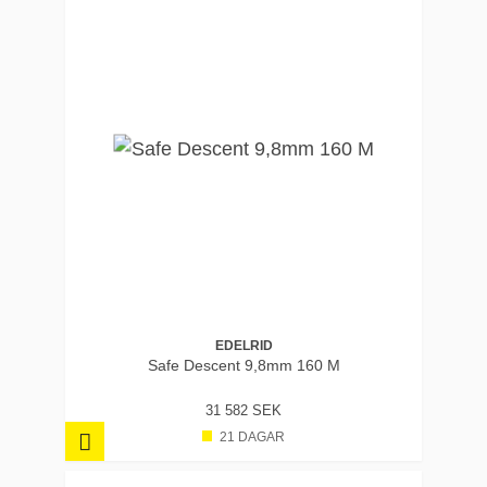
EDELRID
Safe Descent 9,8mm 160 M
31 582 SEK
21 DAGAR