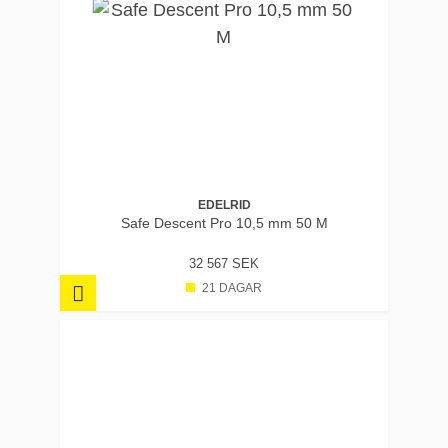
EDELRID
Safe Descent Pro 10,5 mm 50 M
32 567 SEK
21 DAGAR