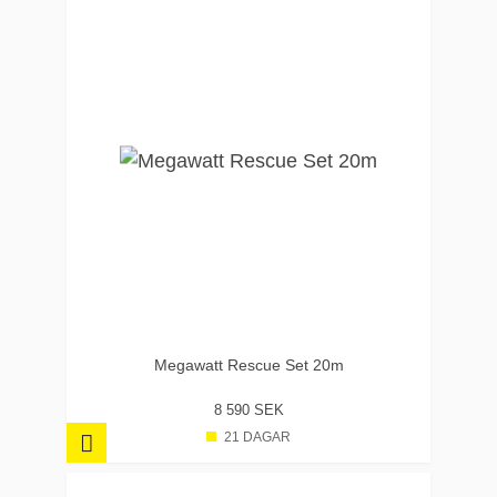
Megawatt Rescue Set 20m
8 590 SEK
21 DAGAR