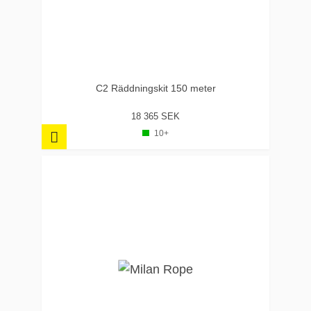
C2 Räddningskit 150 meter
18 365 SEK
10+