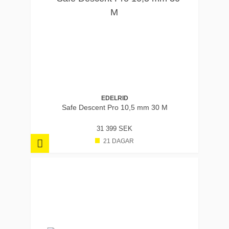
EDELRID
Safe Descent Pro 10,5 mm 30 M
31 399 SEK
21 DAGAR