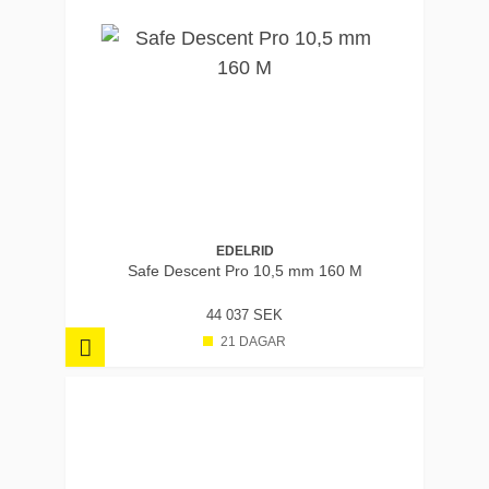
EDELRID
Safe Descent Pro 10,5 mm 160 M
44 037 SEK
21 DAGAR