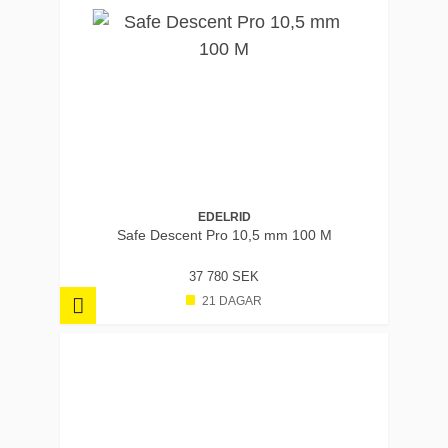
EDELRID
Safe Descent Pro 10,5 mm 100 M
37 780 SEK
21 DAGAR