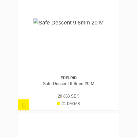
EDELRID
Safe Descent 9,8mm 20 M
20 833 SEK
21 DAGAR