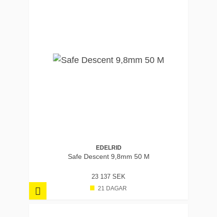
EDELRID
Safe Descent 9,8mm 50 M
23 137 SEK
21 DAGAR