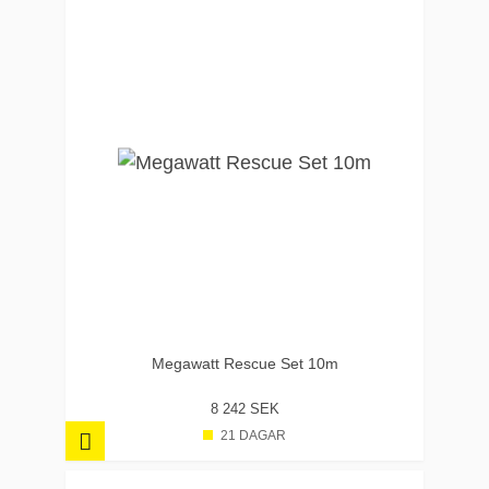
Megawatt Rescue Set 10m
8 242 SEK
21 DAGAR