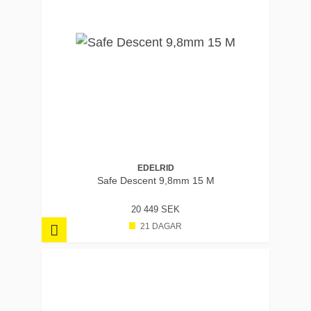
EDELRID
Safe Descent 9,8mm 15 M
20 449 SEK
21 DAGAR