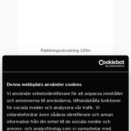
Räddningsutrustning 120m
13 951 SEK
5+
Denna webbplats använder cookies
Vi använder enhetsidentifierare för att anpassa innehållet
och annonserna till användarna, tillhandahålla funktioner
för sociala medier och analysera vår trafik. Vi
vidarebefordrar även sådana identifierare och annan
information från din enhet till de sociala medier och
annons- och analysföretag som vi samarbetar med.