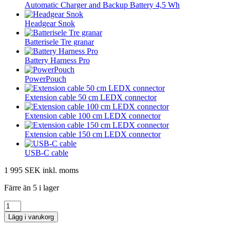
Automatic Charger and Backup Battery 4,5 Wh
Headgear Snok
Batterisele Tre granar
Battery Harness Pro
PowerPouch
Extension cable 50 cm LEDX connector
Extension cable 100 cm LEDX connector
Extension cable 150 cm LEDX connector
USB-C cable
1 995 SEK
inkl. moms
Färre än 5 i lager
Lägg i varukorg