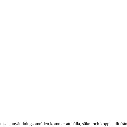
d tusen användningsområden kommer att hålla, säkra och koppla allt från n