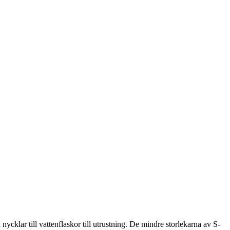
ycklar till vattenflaskor till utrustning. De mindre storlekarna av S-