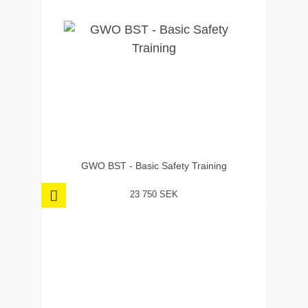
GWO BST - Basic Safety Training
23 750 SEK