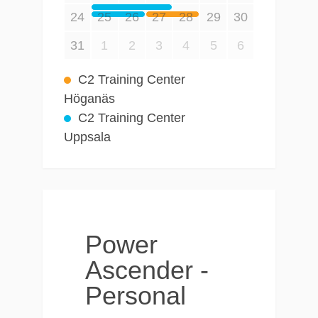
C2 Training Center
Höganäs
C2 Training Center
Uppsala
Power
Ascender -
Personal