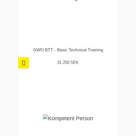
GWO BTT - Basic Technical Training
31 250 SEK