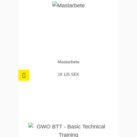
Mastarbete
19 125 SEK