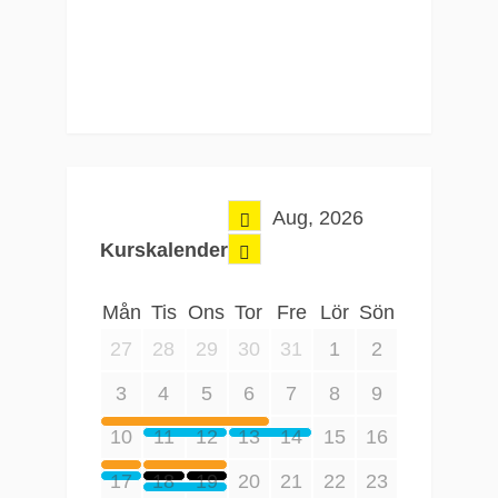
Aug, 2026
Kurskalender
Mån
Tis
Ons
Tor
Fre
Lör
Sön