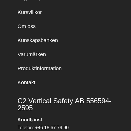
Kursvillkor
Om oss
Kunskapsbanken
Varumärken
Produktinformation
Kontakt
C2 Vertical Safety AB 556594-
2595
Kundtjänst
Telefon: +46 18 67 79 90