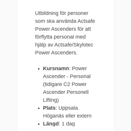
Utbildning för personer
som ska använda Actsafe
Power Ascenders för att
förflytta personal med
hjälp av Actsafe/Skylotec
Power Ascenders.
Kursnamn
: Power
Ascender - Personal
(tidigare C2 Power
Ascender Personell
Lifting)
Plats
: Uppsala.
Höganäs eller extern
Längd
: 1 dag