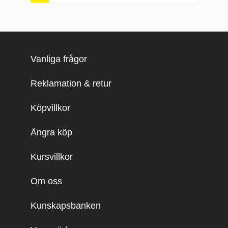
Vanliga frågor
Reklamation & retur
Köpvillkor
Ångra köp
Kursvillkor
Om oss
Kunskapsbanken