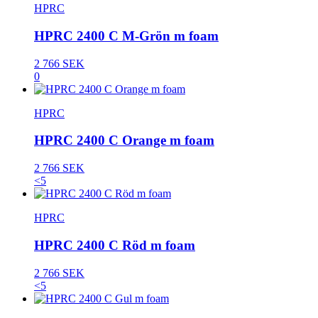
HPRC
HPRC 2400 C M-Grön m foam
2 766 SEK
0
HPRC
HPRC 2400 C Orange m foam
2 766 SEK
<5
HPRC
HPRC 2400 C Röd m foam
2 766 SEK
<5