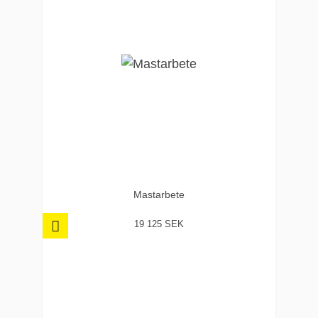
Mastarbete
19 125 SEK