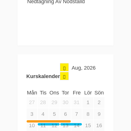
Aug, 2026
Kurskalender
Mån
Tis
Ons
Tor
Fre
Lör
Sön