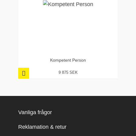
Kompetent Person
9 875 SEK
Vanliga frågor
Reklamation & retur