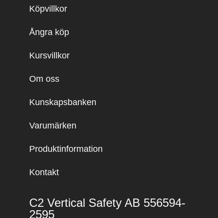
Köpvillkor
Ångra köp
Kursvillkor
Om oss
Kunskapsbanken
Varumärken
Produktinformation
Kontakt
C2 Vertical Safety AB 556594-
2595