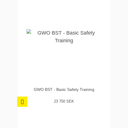
GWO BST - Basic Safety Training
23 750 SEK