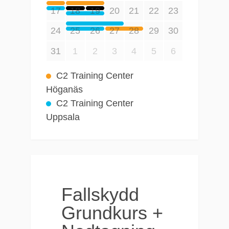
C2 Training Center
Höganäs
C2 Training Center
Uppsala
Fallskydd
Grundkurs +