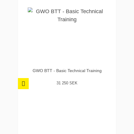
GWO BTT - Basic Technical Training
31 250 SEK