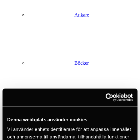
Ankare
Böcker
Crashpads
Denna webbplats använder cookies
Vi använder enhetsidentifierare för att anpassa innehållet
och annonserna till användarna, tillhandahålla funktioner