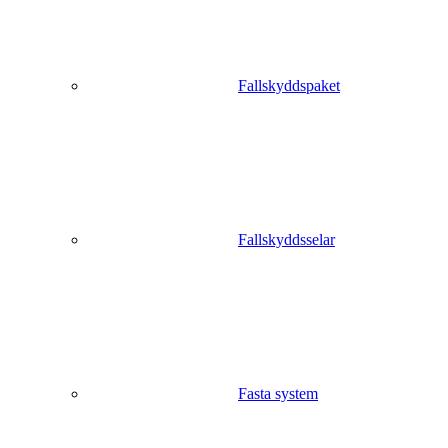
Fallskyddspaket
Fallskyddsselar
Fasta system