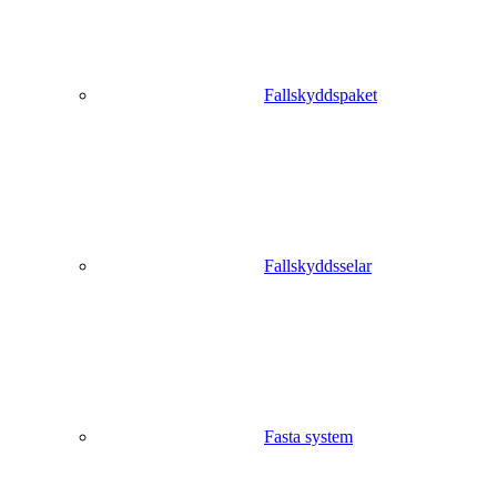
Fallskyddspaket
Fallskyddsselar
Fasta system